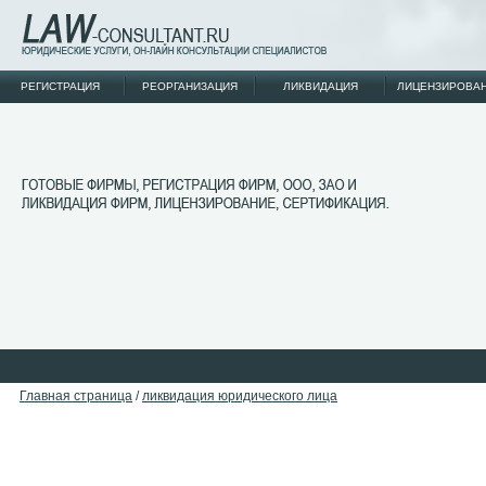
РЕГИСТРАЦИЯ
РЕОРГАНИЗАЦИЯ
ЛИКВИДАЦИЯ
ЛИЦЕНЗИРОВА
Главная страница
/
ликвидация юридического лица